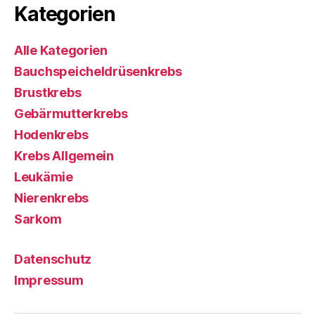
Kategorien
Alle Kategorien
Bauchspeicheldrüsenkrebs
Brustkrebs
Gebärmutterkrebs
Hodenkrebs
Krebs Allgemein
Leukämie
Nierenkrebs
Sarkom
Datenschutz
Impressum