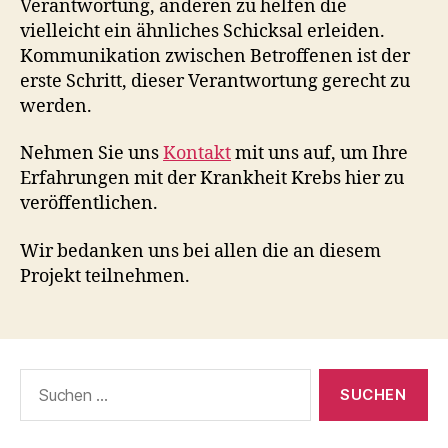
Verantwortung, anderen zu helfen die
vielleicht ein ähnliches Schicksal erleiden.
Kommunikation zwischen Betroffenen ist der
erste Schritt, dieser Verantwortung gerecht zu
werden.
Nehmen Sie uns
Kontakt
mit uns auf, um Ihre
Erfahrungen mit der Krankheit Krebs hier zu
veröffentlichen.
Wir bedanken uns bei allen die an diesem
Projekt teilnehmen.
Suchen
nach: