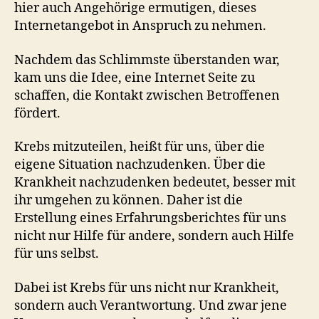
hier auch Angehörige ermutigen, dieses
Internetangebot in Anspruch zu nehmen.
Nachdem das Schlimmste überstanden war,
kam uns die Idee, eine Internet Seite zu
schaffen, die Kontakt zwischen Betroffenen
fördert.
Krebs mitzuteilen, heißt für uns, über die
eigene Situation nachzudenken. Über die
Krankheit nachzudenken bedeutet, besser mit
ihr umgehen zu können. Daher ist die
Erstellung eines Erfahrungsberichtes für uns
nicht nur Hilfe für andere, sondern auch Hilfe
für uns selbst.
Dabei ist Krebs für uns nicht nur Krankheit,
sondern auch Verantwortung. Und zwar jene