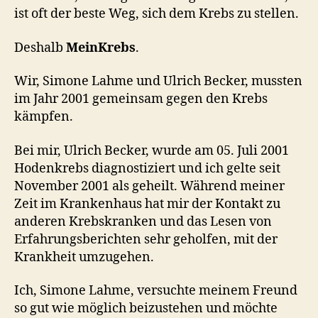
ist oft der beste Weg, sich dem Krebs zu stellen.
Deshalb
MeinKrebs
.
Wir, Simone Lahme und Ulrich Becker, mussten
im Jahr 2001 gemeinsam gegen den Krebs
kämpfen.
Bei mir, Ulrich Becker, wurde am 05. Juli 2001
Hodenkrebs diagnostiziert und ich gelte seit
November 2001 als geheilt. Während meiner
Zeit im Krankenhaus hat mir der Kontakt zu
anderen Krebskranken und das Lesen von
Erfahrungsberichten sehr geholfen, mit der
Krankheit umzugehen.
Ich, Simone Lahme, versuchte meinem Freund
so gut wie möglich beizustehen und möchte