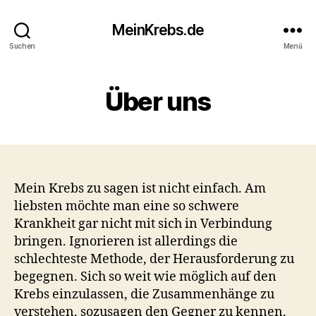
MeinKrebs.de
Suchen
Menü
Über uns
Mein Krebs zu sagen ist nicht einfach. Am
liebsten möchte man eine so schwere
Krankheit gar nicht mit sich in Verbindung
bringen. Ignorieren ist allerdings die
schlechteste Methode, der Herausforderung zu
begegnen. Sich so weit wie möglich auf den
Krebs einzulassen, die Zusammenhänge zu
verstehen, sozusagen den Gegner zu kennen,