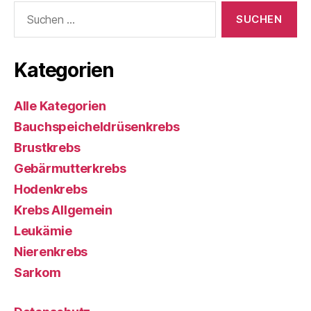
Suchen
nach:
Kategorien
Alle Kategorien
Bauchspeicheldrüsenkrebs
Brustkrebs
Gebärmutterkrebs
Hodenkrebs
Krebs Allgemein
Leukämie
Nierenkrebs
Sarkom